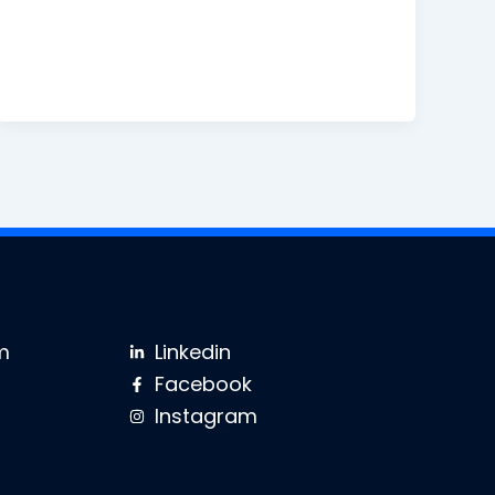
m
Linkedin
Facebook
Instagram