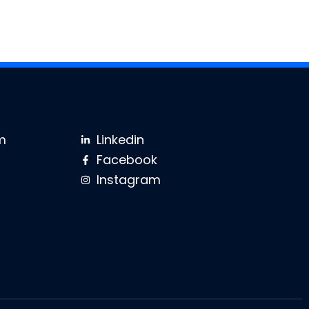
m
Linkedin
Facebook
Instagram